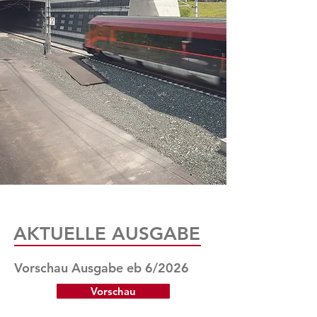
AKTUELLE AUSGABE
Vorschau Ausgabe eb 6/2026
Vorschau