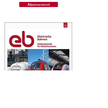
Abonnement